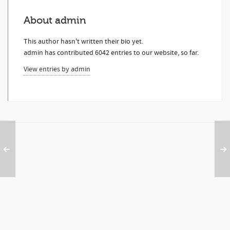
About
admin
This author hasn't written their bio yet.
admin
has contributed 6042 entries to our website, so far.
View entries by
admin