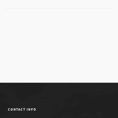
CONTACT INFO