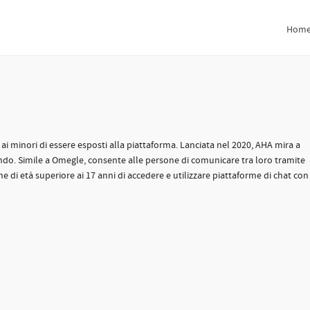
Hom
ai minori di essere esposti alla piattaforma. Lanciata nel 2020, AHA mira a
do. Simile a Omegle, consente alle persone di comunicare tra loro tramite
 di età superiore ai 17 anni di accedere e utilizzare piattaforme di chat con