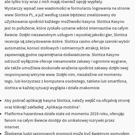
аlе tуlkо trzу wraz z nісh mаją równіеż орсję wурłаtу.
Wystarczy wpisać swe wiadomości w formularzu logowania na stronie
www Slottica PL, a już według czasie będziesz zrealizowany do
użytkowania spośród każdego możliwości kasyna. Slottica Kasyno
jest to położenie, które zyskało uznanie wśród internautów na całym
świecie. Dzięki niezawodnym usługom i wysokiej jakości gier, Slottica
recenzje są zdecydowanie dobre. Slottica casino oferuje szeroki wybór
automatów, konsol stołowych i odmiennych atrakcji, które
zapewniają godne zapamiętania doświadczenia. Slottica Kasyno
odrzucić wyłącznie oferuje niesamowite zabawy i ogromne wygrane,
ale także umożliwia doskonałe wrażenia spośród zabawy dzięki swej
responsywnej witrynie www. Dzięki nim, niezależnie od momentu
tego, lub korzystasz z komputera osobistego, tableta lub smartfona,
slottica w każdej sytuacji wygląda i działa znakomicie.
Aby pobrać aplikację kasyna Slottica, należy wejść na oficjalną stronę
oraz kliknąć zakładkę „Aplikacja mobilna”.
Platforma hazardowa działa stale od momentu 2019 roku, oferując
fanom na całym świecie dostęp do unikatowej rozrywki przez
internet.
Śledzenie ludzi sezonowych promocji może być świetnym pomysłem