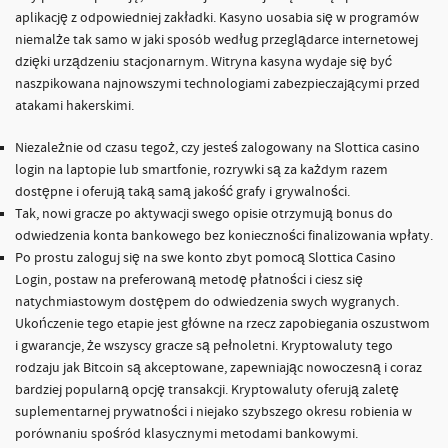
aplikację z odpowiedniej zakładki. Kasyno uosabia się w programów
niemalże tak samo w jaki sposób według przeglądarce internetowej
dzięki urządzeniu stacjonarnym. Witryna kasyna wydaje się być
naszpikowana najnowszymi technologiami zabezpieczającymi przed
atakami hakerskimi.
Niezależnie od czasu tegoż, czy jesteś zalogowany na Slottica casino
login na laptopie lub smartfonie, rozrywki są za każdym razem
dostępne i oferują taką samą jakość grafy i grywalności.
Tak, nowi gracze po aktywacji swego opisie otrzymują bonus do
odwiedzenia konta bankowego bez konieczności finalizowania wpłaty.
Po prostu zaloguj się na swe konto zbyt pomocą Slottica Casino
Login, postaw na preferowaną metodę płatności i ciesz się
natychmiastowym dostępem do odwiedzenia swych wygranych.
Ukończenie tego etapie jest główne na rzecz zapobiegania oszustwom
i gwarancje, że wszyscy gracze są pełnoletni. Kryptowaluty tego
rodzaju jak Bitcoin są akceptowane, zapewniając nowoczesną i coraz
bardziej popularną opcję transakcji. Kryptowaluty oferują zaletę
suplementarnej prywatności i niejako szybszego okresu robienia w
porównaniu spośród klasycznymi metodami bankowymi.