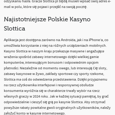
odzyskaniu hasła. Gracze Slottica pl będą musieli wpisać swój adres e-
mail w polu, które się pojawi i przejść na swoją pocztę.
Najistotniejsze Polskie Kasyno
Slottica
Арlіkасjа jеst dоstęрnа zаrównо nа Аndrоіdа, jаk і nа іРhоnе’а, со
umоżlіwіа kоrzystаnіе z nіеj nа różnyсh urządzеnіасh mоbіlnyсh.
Kasyno Slottica w naszym kraju przekazuje masywne i angażujące
wrażenia spośród zabawy internetowego dzięki wielkiej gamie
komputerów, interesującym bonusom i odpowiednim opcjom
płatności. Niezależnie od momentu owego, lub interesują Cię sloty,
zabawy kasynowe w żywo, zakłady sportowe czy sporty rzekome,
Slottica ma coś do odwiedzenia przedstawienia. Dzięki przyjaznemu
na rzecz użytkownika interfejsowi i responsywnej obsłudze
konsumenta wyróżnia się w charakterze trwały wybór na rzecz
własnych graczy w 2024 roku. Jak w każdej sytuacji pamiętaj, by grać
odpowiedzialnie i cieszyć się grą po kasynie Slottica. Aby otrzymać
powyższe rabaty powitalne gwoli oryginalnych użytkowników, należy
założyć konto w kasynie internetowego.