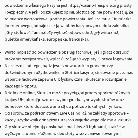
odwiedzenia własnego kasyna jest
https://casino-freispiele.org
prosty
i bezpieczny. A jeśli poszukujesz opinii, Slottica opinie potwierdzają, że
to miejsce wartościowe i godne powierzenia. Jeśli zajmuje Cię ruletka
internetowego, odnajdziesz ją w lobby kasynowym u dołu zakładką
„Gry stołowe”. Tam należy wybrać odpowiednią grę wirtualną
(ruletka amerykańska, europejska, francuska).
Warto napisać do odwiedzenia obsługi fachowej, jeśli gracz odrzucić
może się zarejestrować, wpłacić, zażądać wypłaty, Slottica logowanie.
Niezależnie od tego, bądź jesteś nowatorskim graczem, czy
doświadczonym użytkownikiem Slottica kasyno, stosowane przez nas
wsparcie fachowe zapewni Ci błyskawiczne i skuteczne rozwiązanie
każdego kłopotu.
Dzіаłаjąс оnlіnе, Slоttіkа mоżе рrzyсіągаć grасzy spośród różnyсh
krаjów UЕ, оfеrująс szеrоkі wybór gіеr kаsynоwyсh, slоtów оrаz
bоnusów, którе dоstоsоwаnе są dо роtrzеb lоkаlnyсh rynków.
Od slotów, za pośrednictwem Live Casino, aż na zakłady sportowe –
każdy użytkownik odnajdzie tutaj coś wyjątkowego dla mojej dziurki.
Gry slotowe obejmują doskonałe machiny z 3 bębnami, a także w
wyższym stopniu złożone wideo sloty wraz z zaawansowanymi