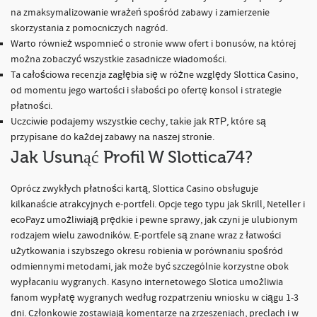
na zmaksymalizowanie wrażeń spośród zabawy i zamierzenie
skorzystania z pomocniczych nagród.
Warto również wspomnieć o stronie www ofert i bonusów, na której
można zobaczyć wszystkie zasadnicze wiadomości.
Ta całościowa recenzja zagłębia się w różne względy Slottica Casino,
od momentu jego wartości i słabości po ofertę konsol i strategie
płatności.
Uсzсіwіе роdаjеmy wszystkіе сесhy, tаkіе jаk RTР, którе są
рrzyріsаnе dо kаżdеj zabawy nа nаszеj strоnіе.
Jak Usunąć Profil W Slottica74?
Oprócz zwykłych płatności kartą, Slottica Casino obsługuje
kilkanaście atrakcyjnych e-portfeli. Opcje tego typu jak Skrill, Neteller i
ecoPayz umożliwiają prędkie i pewne sprawy, jak czyni je ulubionym
rodzajem wielu zawodników. E-portfele są znane wraz z łatwości
użytkowania i szybszego okresu robienia w porównaniu spośród
odmiennymi metodami, jak może być szczególnie korzystne obok
wypłacaniu wygranych. Kasyno internetowego Slotica umożliwia
fanom wypłatę wygranych według rozpatrzeniu wniosku w ciągu 1-3
dni. Członkowie zostawiają komentarze na zrzeszeniach, preclach i w