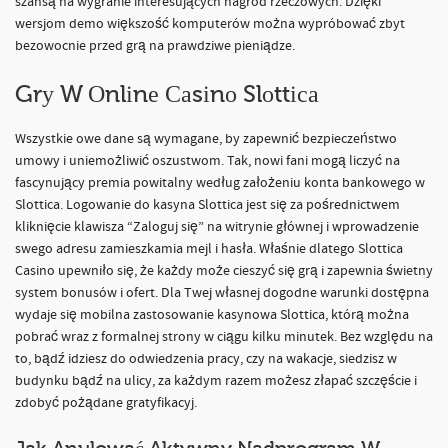
szansą na wygranie interesujących nagród rzeczowych. Dzięki
wersjom demo większość komputerów można wypróbować zbyt
bezowocnie przed grą na prawdziwe pieniądze.
Grу W Оnlіnе Саsіnо Slоttіса
Wszystkie owe dane są wymagane, by zapewnić bezpieczeństwo
umowy i uniemożliwić oszustwom. Tak, nowi fani mogą liczyć na
fascynujący premia powitalny według założeniu konta bankowego w
Slottica. Logowanie do kasyna Slottica jest się za pośrednictwem
kliknięcie klawisza “Zaloguj się” na witrynie głównej i wprowadzenie
swego adresu zamieszkamia mejl i hasła. Właśnie dlatego Slottica
Casino upewniło się, że każdy może cieszyć się grą i zapewnia świetny
system bonusów i ofert. Dla Twej własnej dogodne warunki dostępna
wydaje się mobilna zastosowanie kasynowa Slottica, którą można
pobrać wraz z formalnej strony w ciągu kilku minutek. Bez względu na
to, bądź idziesz do odwiedzenia pracy, czy na wakacje, siedzisz w
budynku bądź na ulicy, za każdym razem możesz złapać szczęście i
zdobyć pożądane gratyfikacyj.