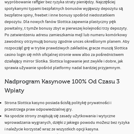
wypróbowanie raffgier bez ryzyka straty pieniędzy. Najczęściej
spotykanymi typami bezpłatnych bonusów wyjąwszy depozytu są
bezpłatne spiny, freebet i inne bonusy spośród niedostatkiem
depozytu. Dla nowych fanów Slottica zapewnia plastyczny pęk
powitalny, t tymże bonusy zbyt w pierwszej kolejności trzy depozyty.
Po zatwierdzeniu adresu zamieszkamia mejl lub numeru komórkowy
zawodnicy otrzymują bonusy zgodnie unces określonym planem. Aby
rozpocząć grę w trybie prawdziwych zakładów, gracze muszą Slottica
casino login się mhh oficjalnej stronie www albo za pośrednictwem
działający mirror Slotika. Slottica logowanie jest zwykłe i dobre, jak
sprawia używanie spośród platformy nadal bardziej przyjemnym.
Nadprogram Kasynowe 100% Od Czasu 3
Wpłaty
Strona Slottica kasyno posiada ścisłą politykę prywatności i
przestrzega praw odpowiedzialnej gry.
Na spodzie strony znajdują się zasady użytkowania i wytyczne
wprowadzania wygranych, dzięki z jakiego powodu możesz bez ryzyka
i należycie korzystać wraz ze wszystkich opcji kasyna.