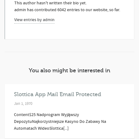
This author hasn't written their bio yet.
admin
has contributed 6042 entries to our website, so far.
View entries by
admin
You also might be interested in
Slottica App Mail Email Protected
Jan 1, 1970
Content$25 Nadprogram Wyjąwszy
DepozytuNajkorzystniejsze Kasyno Do Zabawy Na
Automatach WideoSlottica[...]