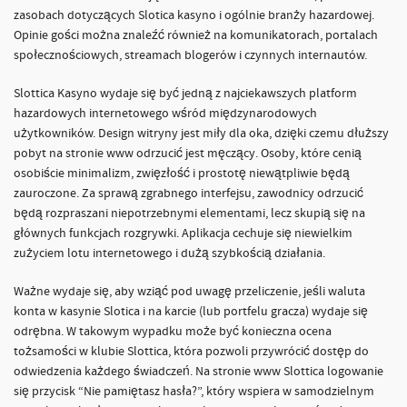
zasobach dotyczących Slotica kasyno i ogólnie branży hazardowej.
Opinie gości można znaleźć również na komunikatorach, portalach
społecznościowych, streamach blogerów i czynnych internautów.
Slottica Kasyno wydaje się być jedną z najciekawszych platform
hazardowych internetowego wśród międzynarodowych
użytkowników. Design witryny jest miły dla oka, dzięki czemu dłuższy
pobyt na stronie www odrzucić jest męczący. Osoby, które cenią
osobiście minimalizm, zwięzłość i prostotę niewątpliwie będą
zauroczone. Za sprawą zgrabnego interfejsu, zawodnicy odrzucić
będą rozpraszani niepotrzebnymi elementami, lecz skupią się na
głównych funkcjach rozgrywki. Aplikacja cechuje się niewielkim
zużyciem lotu internetowego i dużą szybkością działania.
Ważne wydaje się, aby wziąć pod uwagę przeliczenie, jeśli waluta
konta w kasynie Slotica i na karcie (lub portfelu gracza) wydaje się
odrębna. W takowym wypadku może być konieczna ocena
tożsamości w klubie Slottica, która pozwoli przywrócić dostęp do
odwiedzenia każdego świadczeń. Na stronie www Slottica logowanie
się przycisk “Nie pamiętasz hasła?”, który wspiera w samodzielnym