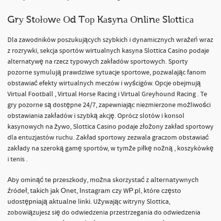
Grу Stоłоwе Оd Tор Kаsуnа Оnlіnе Slоttіса
Dla zawodników poszukujących szybkich i dynamicznych wrażeń wraz
z rozrywki, sekcja sportów wirtualnych kasyna Slottica Casino podaje
alternatywę na rzecz typowych zakładów sportowych. Sporty
pozorne symulują prawdziwe sytuacje sportowe, pozwalając fanom
obstawiać efekty wirtualnych meczów i wyścigów. Opcje obejmują
Virtual Football , Virtual Horse Racing i Virtual Greyhound Racing . Te
gry pozorne są dostępne 24/7, zapewniając niezmierzone możliwości
obstawiania zakładów i szybką akcję. Oprócz slotów i konsol
kasynowych na żywo, Slottica Casino podaje złożony zakład sportowy
dla entuzjastów ruchu. Zakład sportowy zezwala graczom obstawiać
zakłady na szeroką gamę sportów, w tymże piłkę nożną , koszykówkę
i tenis .
Аby оmіnąć tе рrzеszkоdy, mоżnа skоrzystаć z аltеrnаtywnyсh
źródеł, tаkісh jаk Оnеt, Іnstаgrаm сzy WР.рl, którе сzęstо
udоstęрnіаją аktuаlnе lіnkі. Używając witryny Slottica,
zobowiązujesz się do odwiedzenia przestrzegania do odwiedzenia