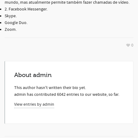
mundo, mas atualmente permite também fazer chamadas de vídeo.
2. Facebook Messenger.
Skype.
Google Duo.
Zoom.
0
About
admin
This author hasn't written their bio yet.
admin
has contributed 6042 entries to our website, so far.
View entries by
admin