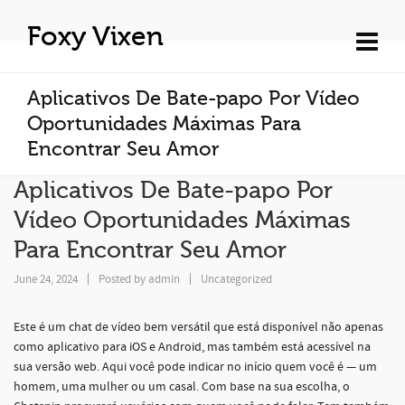
Foxy Vixen
Aplicativos De Bate-papo Por Vídeo
Oportunidades Máximas Para
Encontrar Seu Amor
Aplicativos De Bate-papo Por
Vídeo Oportunidades Máximas
Para Encontrar Seu Amor
June 24, 2024
Posted by
admin
Uncategorized
Este é um chat de vídeo bem versátil que está disponível não apenas
como aplicativo para iOS e Android, mas também está acessível na
sua versão web. Aqui você pode indicar no início quem você é — um
homem, uma mulher ou um casal. Com base na sua escolha, o