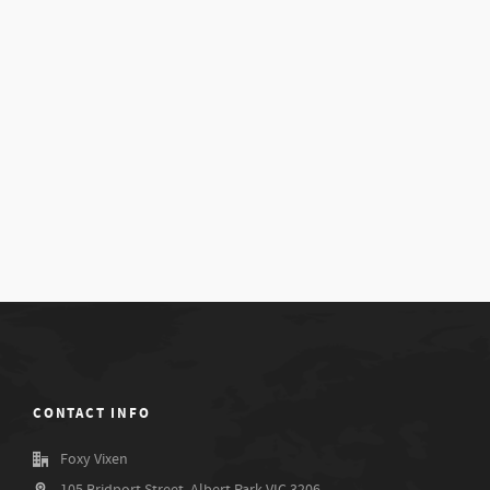
CONTACT INFO
Foxy Vixen