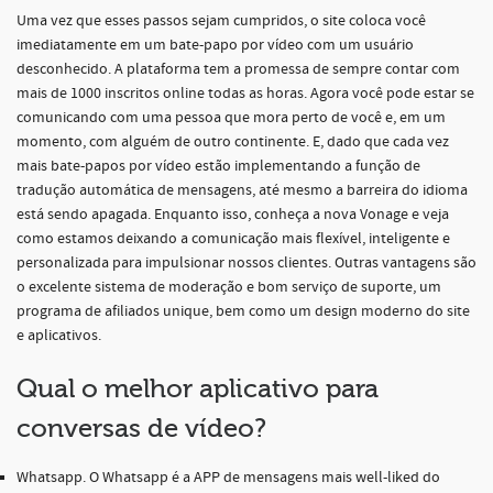
Uma vez que esses passos sejam cumpridos, o site coloca você
imediatamente em um bate-papo por vídeo com um usuário
desconhecido. A plataforma tem a promessa de sempre contar com
mais de 1000 inscritos online todas as horas. Agora você pode estar se
comunicando com uma pessoa que mora perto de você e, em um
momento, com alguém de outro continente. E, dado que cada vez
mais bate-papos por vídeo estão implementando a função de
tradução automática de mensagens, até mesmo a barreira do idioma
está sendo apagada. Enquanto isso, conheça a nova Vonage e veja
como estamos deixando a comunicação mais flexível, inteligente e
personalizada para impulsionar nossos clientes. Outras vantagens são
o excelente sistema de moderação e bom serviço de suporte, um
programa de afiliados unique, bem como um design moderno do site
e aplicativos.
Qual o melhor aplicativo para
conversas de vídeo?
Whatsapp. O Whatsapp é a APP de mensagens mais well-liked do