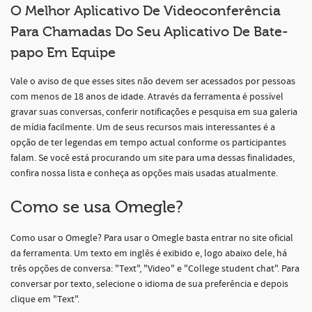
O Melhor Aplicativo De Videoconferência
Para Chamadas Do Seu Aplicativo De Bate-
papo Em Equipe
Vale o aviso de que esses sites não devem ser acessados por pessoas
com menos de 18 anos de idade. Através da ferramenta é possível
gravar suas conversas, conferir notificações e pesquisa em sua galeria
de mídia facilmente. Um de seus recursos mais interessantes é a
opção de ter legendas em tempo actual conforme os participantes
falam. Se você está procurando um site para uma dessas finalidades,
confira nossa lista e conheça as opções mais usadas atualmente.
Como se usa Omegle?
Como usar o Omegle? Para usar o Omegle basta entrar no site oficial
da ferramenta. Um texto em inglês é exibido e, logo abaixo dele, há
três opções de conversa: "Text", "Video" e "College student chat". Para
conversar por texto, selecione o idioma de sua preferência e depois
clique em "Text".