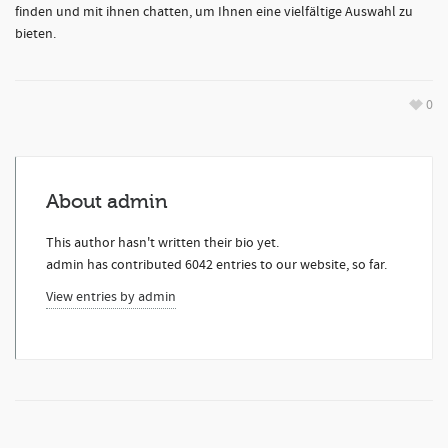
finden und mit ihnen chatten, um Ihnen eine vielfältige Auswahl zu
bieten.
0
About
admin
This author hasn't written their bio yet.
admin
has contributed 6042 entries to our website, so far.
View entries by
admin