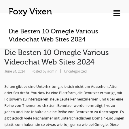
Foxy Vixen
Die Besten 10 Omegle Various
Videochat Web Sites 2024
Die Besten 10 Omegle Various
Videochat Web Sites 2024
June 24, 2024
Posted by
admin
Uncategorized
Selten gibt es eine Unterhaltung, die sich nicht um Aussehen, Alter
oder Sex dreht. YouNow ist eine Plattform, die Benutzer ermutigt, mit
Followern zu interagieren, neue Leute kennenzulernen und über eine
Reihe von Themen zu chatten. Benutzer werden ermutigt, live zu
gehen und ihre Inhalte an eine Reihe von Benutzern zu übertragen. Es
gibt jedoch viele Nachahmer mit unterschiedlichen Domain-Endungen
(statt .com haben sie so etwas wie .io), genau wie bei Omegle. Diese