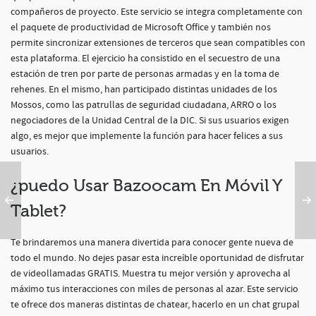
compañeros de proyecto. Este servicio se integra completamente con
el paquete de productividad de Microsoft Office y también nos
permite sincronizar extensiones de terceros que sean compatibles con
esta plataforma. El ejercicio ha consistido en el secuestro de una
estación de tren por parte de personas armadas y en la toma de
rehenes. En el mismo, han participado distintas unidades de los
Mossos, como las patrullas de seguridad ciudadana, ARRO o los
negociadores de la Unidad Central de la DIC. Si sus usuarios exigen
algo, es mejor que implemente la función para hacer felices a sus
usuarios.
¿puedo Usar Bazoocam En Móvil Y
Tablet?
Te brindaremos una manera divertida para conocer gente nueva de
todo el mundo. No dejes pasar esta increíble oportunidad de disfrutar
de videollamadas GRATIS. Muestra tu mejor versión y aprovecha al
máximo tus interacciones con miles de personas al azar. Este servicio
te ofrece dos maneras distintas de chatear, hacerlo en un chat grupal