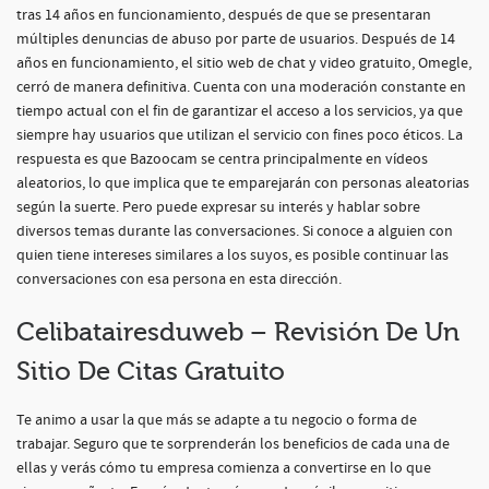
tras 14 años en funcionamiento, después de que se presentaran
múltiples denuncias de abuso por parte de usuarios. Después de 14
años en funcionamiento, el sitio web de chat y video gratuito, Omegle,
cerró de manera definitiva. Cuenta con una moderación constante en
tiempo actual con el fin de garantizar el acceso a los servicios, ya que
siempre hay usuarios que utilizan el servicio con fines poco éticos. La
respuesta es que Bazoocam se centra principalmente en vídeos
aleatorios, lo que implica que te emparejarán con personas aleatorias
según la suerte. Pero puede expresar su interés y hablar sobre
diversos temas durante las conversaciones. Si conoce a alguien con
quien tiene intereses similares a los suyos, es posible continuar las
conversaciones con esa persona en esta dirección.
Celibatairesduweb – Revisión De Un
Sitio De Citas Gratuito
Te animo a usar la que más se adapte a tu negocio o forma de
trabajar. Seguro que te sorprenderán los beneficios de cada una de
ellas y verás cómo tu empresa comienza a convertirse en lo que