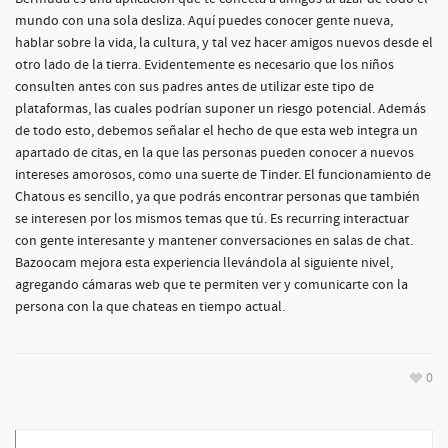
mundo con una sola desliza. Aquí puedes conocer gente nueva,
hablar sobre la vida, la cultura, y tal vez hacer amigos nuevos desde el
otro lado de la tierra. Evidentemente es necesario que los niños
consulten antes con sus padres antes de utilizar este tipo de
plataformas, las cuales podrían suponer un riesgo potencial. Además
de todo esto, debemos señalar el hecho de que esta web integra un
apartado de citas, en la que las personas pueden conocer a nuevos
intereses amorosos, como una suerte de Tinder. El funcionamiento de
Chatous es sencillo, ya que podrás encontrar personas que también
se interesen por los mismos temas que tú. Es recurring interactuar
con gente interesante y mantener conversaciones en salas de chat.
Bazoocam mejora esta experiencia llevándola al siguiente nivel,
agregando cámaras web que te permiten ver y comunicarte con la
persona con la que chateas en tiempo actual.
0