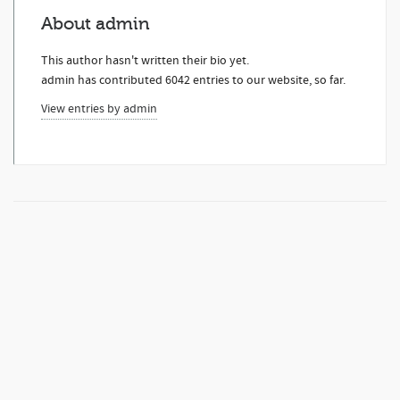
About
admin
This author hasn't written their bio yet.
admin
has contributed 6042 entries to our website, so far.
View entries by
admin